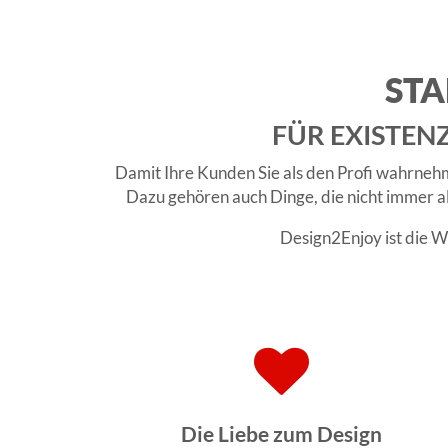
STA
FÜR EXISTEN
Damit Ihre Kunden Sie als den Profi wahrnehm
Dazu gehören auch Dinge, die nicht immer als
Design2Enjoy ist die W
Die Liebe zum Design