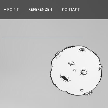
+ POINT
REFERENZEN
KONTAKT