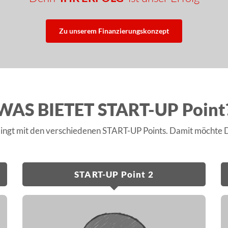
Zu unserem Finanzierungskonzept
WAS BIETET START-UP Point
lingt mit den verschiedenen START-UP Points. Damit möchte 
START-UP Point 2