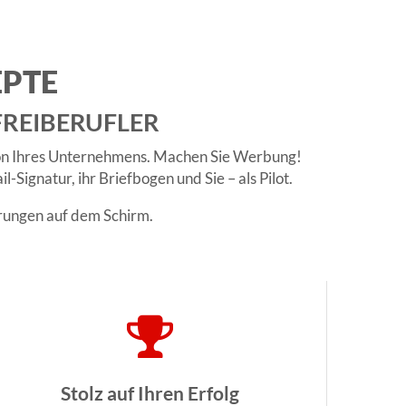
EPTE
FREIBERUFLER
ation Ihres Unternehmens. Machen Sie Werbung!
Signatur, ihr Briefbogen und Sie – als Pilot.
erungen auf dem Schirm.
Stolz auf Ihren Erfolg