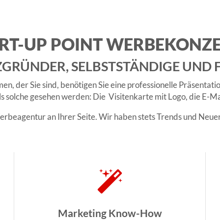
RT-UP POINT WERBEKONZ
ZGRÜNDER, SELBSTSTÄNDIGE UND 
en, der Sie sind, benötigen Sie eine professionelle Präsent
 solche gesehen werden: Die Visitenkarte mit Logo, die E-Mail-
erbeagentur an Ihrer Seite. Wir haben stets Trends und Neu
Marketing Know-How