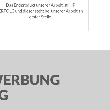
Das Endprodukt unserer Arbeit ist IHR
ERFOLG und dieser steht bei unserer Arbeit an
erster Stelle.
WERBUNG
G